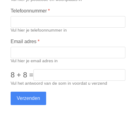
Telefoonnummer
*
Vul hier je telefoonnummer in
Email adres
*
Vul hier je email adres in
8 + 8 =
Vul het antwoord van de som in voordat u verzend
Verzenden