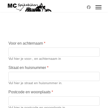
Voor en achternaam
*
Vul hier je voor-, en achternaam in
Straat en huisnummer
*
Vul hier je straat en huisnummer in.
Postcode en woonplaats
*
Vul hier je postcode en woonplaats in